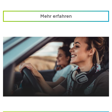
Mehr erfahren