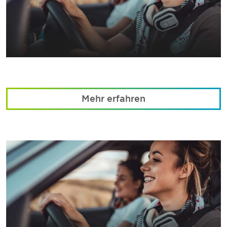
Mehr erfahren