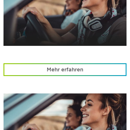
Mehr erfahren