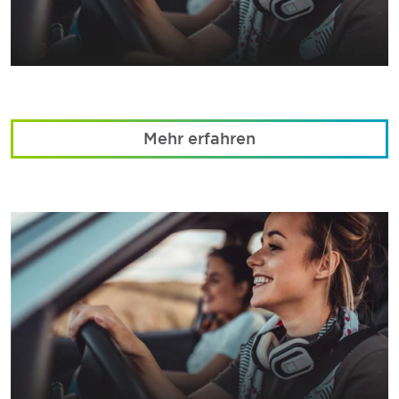
Mehr erfahren