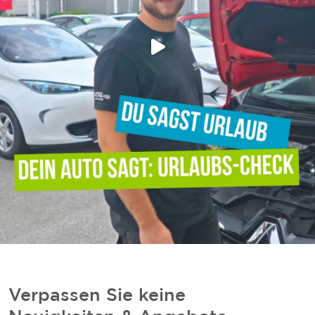
Verpassen Sie keine