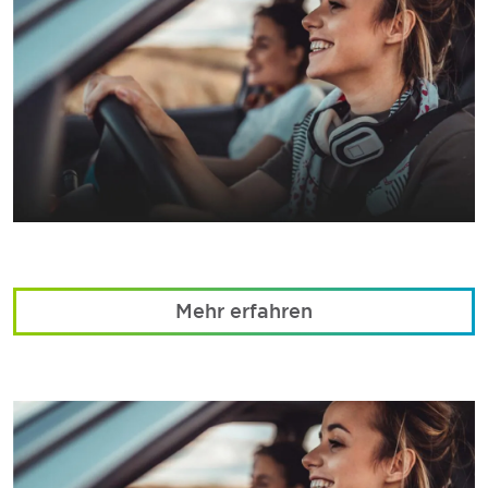
Mehr erfahren