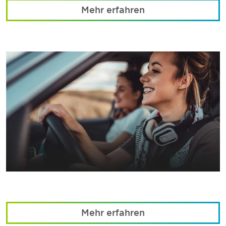
Mehr erfahren
Mehr erfahren