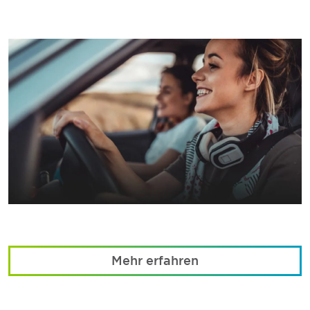
Mehr erfahren