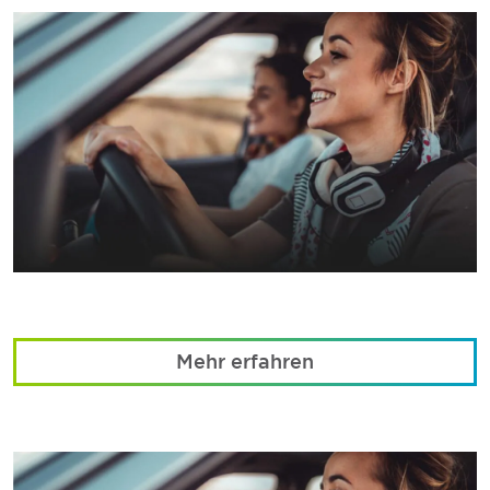
Mehr erfahren