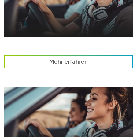
Mehr erfahren