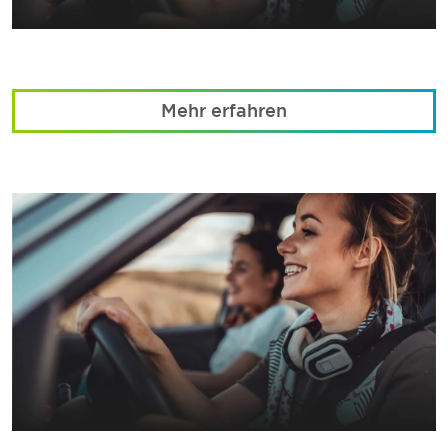
Mehr erfahren