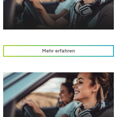
Mehr erfahren