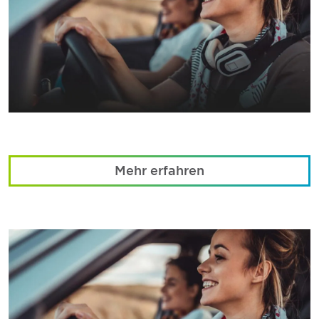
Mehr erfahren