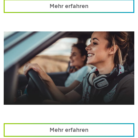
Mehr erfahren
Mehr erfahren