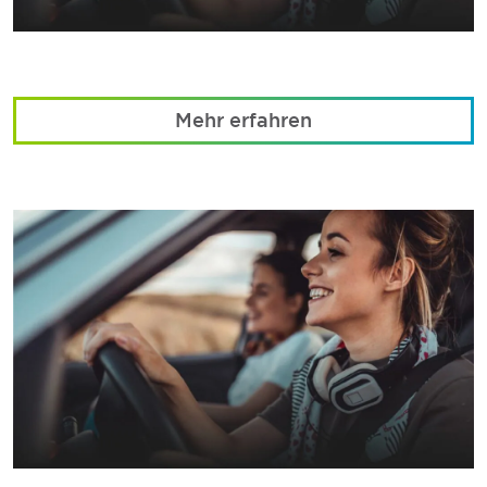
Mehr erfahren