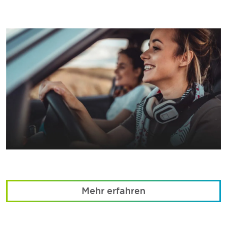
Mehr erfahren