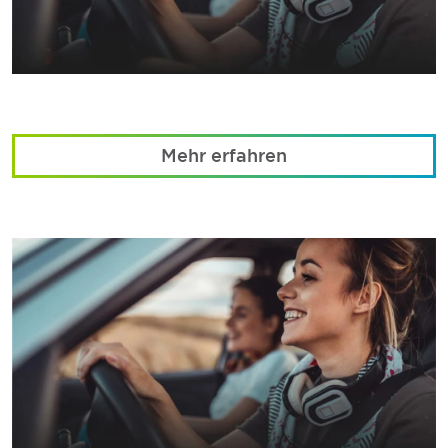
Mehr erfahren