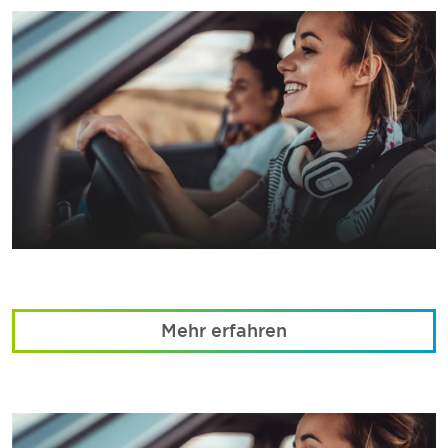
Mehr erfahren