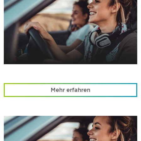
Mehr erfahren