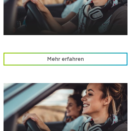
Mehr erfahren