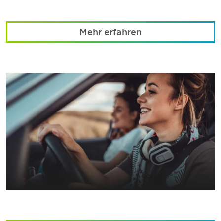
Mehr erfahren