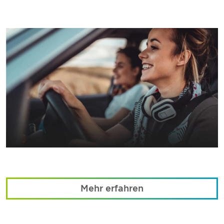
Mehr erfahren