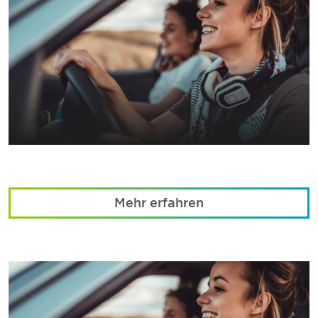
Mehr erfahren