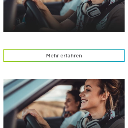
Mehr erfahren