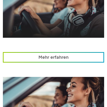
Mehr erfahren