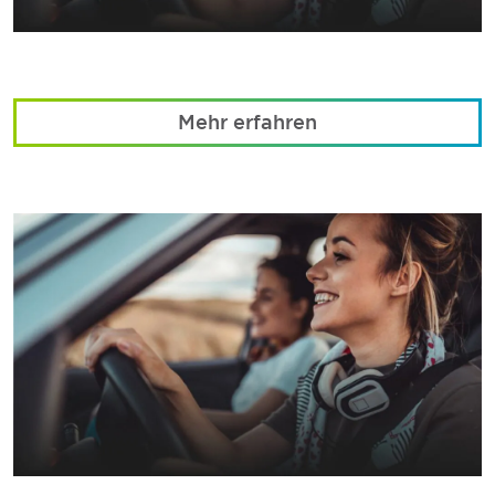
Mehr erfahren