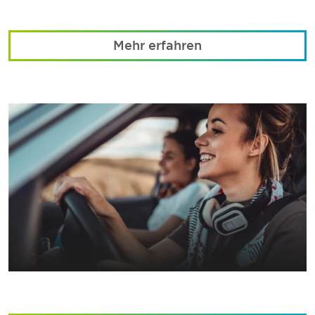
Mehr erfahren