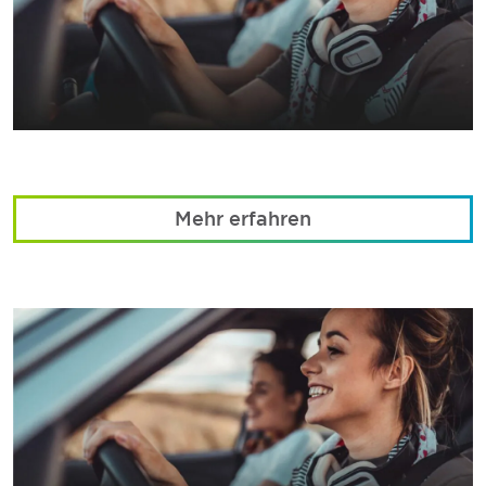
Mehr erfahren