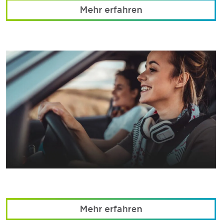
Mehr erfahren
Mehr erfahren