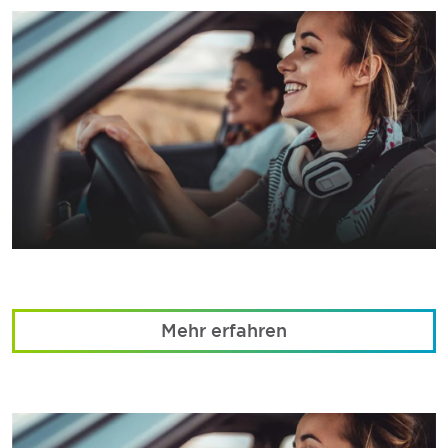
Mehr erfahren