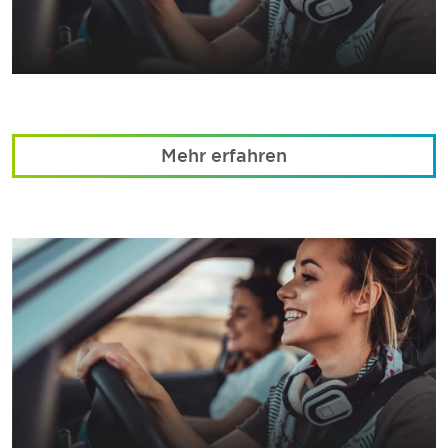
Mehr erfahren