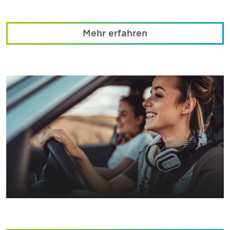
Mehr erfahren