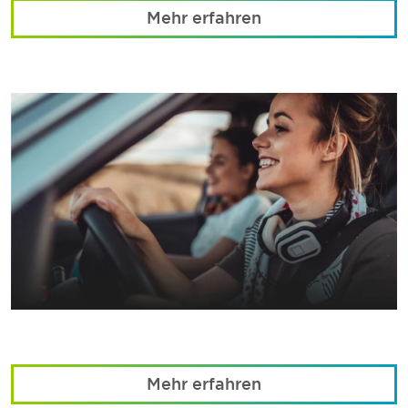
Mehr erfahren
Mehr erfahren