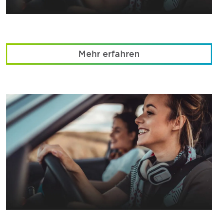
Mehr erfahren