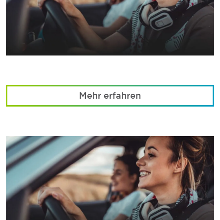
Mehr erfahren