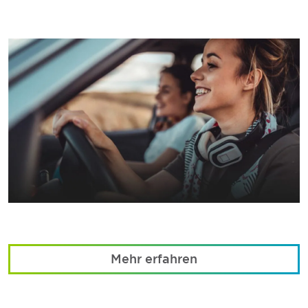
Mehr erfahren