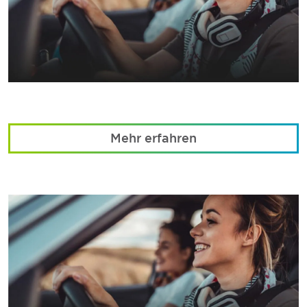
Mehr erfahren