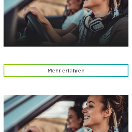
Mehr erfahren