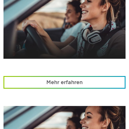
Mehr erfahren