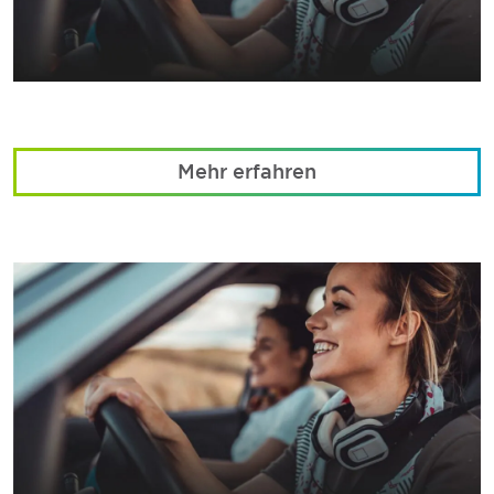
Mehr erfahren