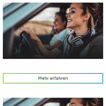
Mehr erfahren