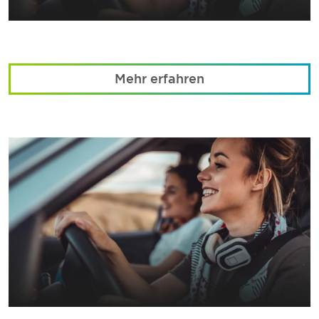
Mehr erfahren