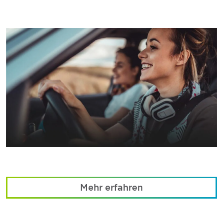
Mehr erfahren