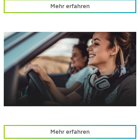
Mehr erfahren
Mehr erfahren