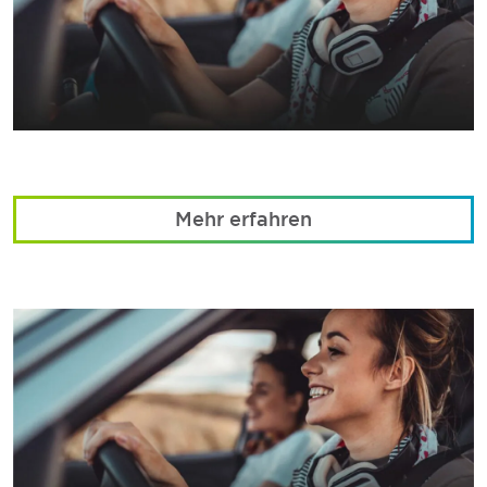
Mehr erfahren