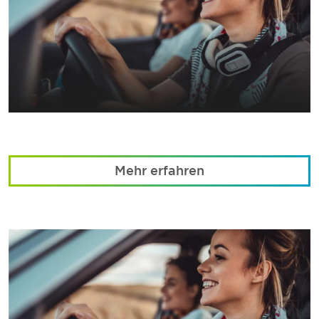
Mehr erfahren