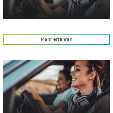
Mehr erfahren