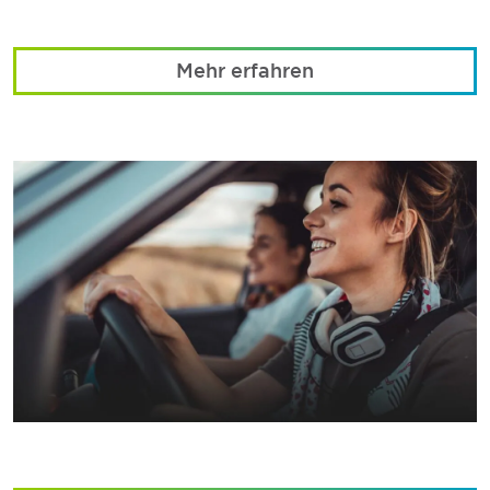
Mehr erfahren