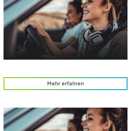
Mehr erfahren