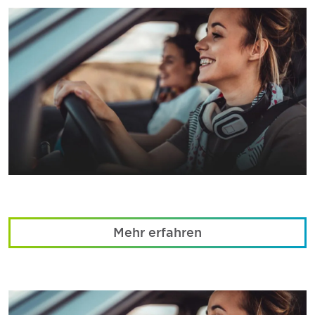
Mehr erfahren