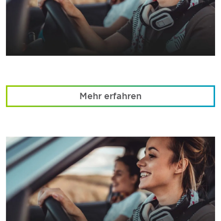
Mehr erfahren