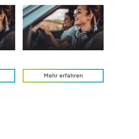
Mehr erfahren