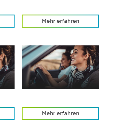
Mehr erfahren
Mehr erfahren