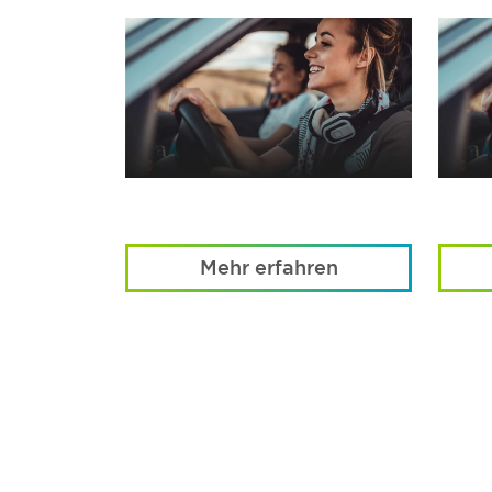
Mehr erfahren