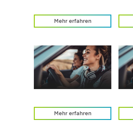
Mehr erfahren
Mehr erfahren