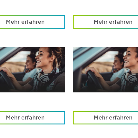
Mehr erfahren
Mehr erfahren
Mehr erfahren
Mehr erfahren