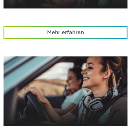
Mehr erfahren