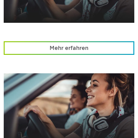
Mehr erfahren