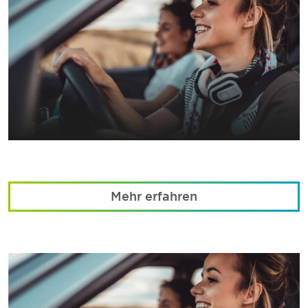
Mehr erfahren