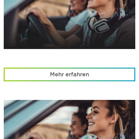
Mehr erfahren