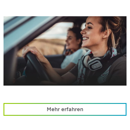
Mehr erfahren