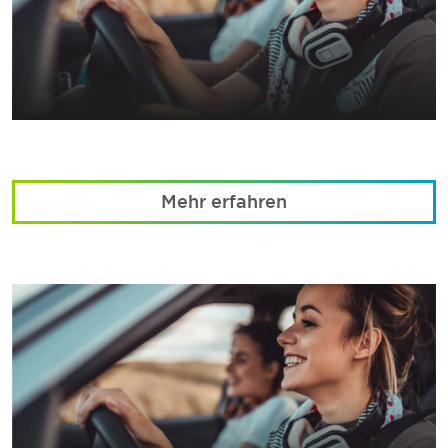
Mehr erfahren