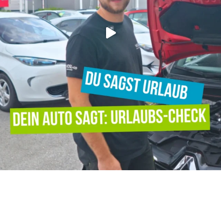
Verpassen Sie keine