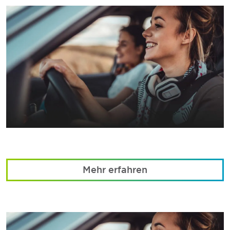
Mehr erfahren