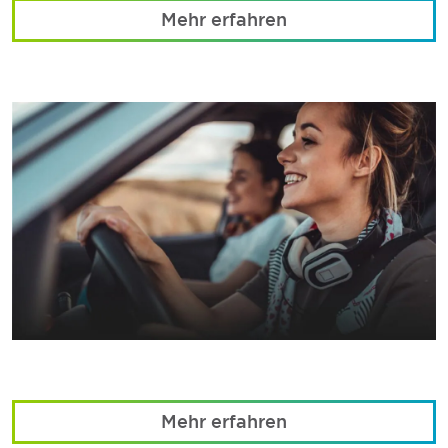
Mehr erfahren
Mehr erfahren