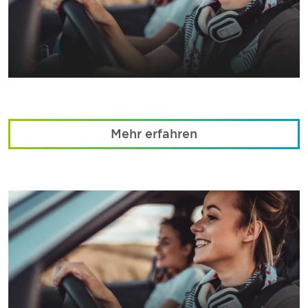
Mehr erfahren