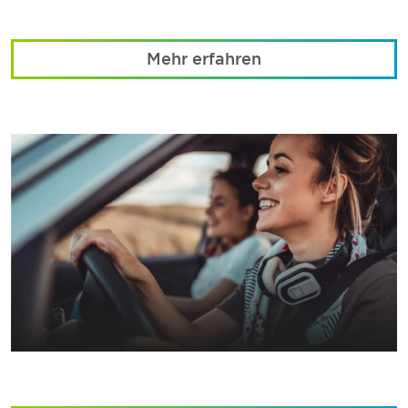
Mehr erfahren