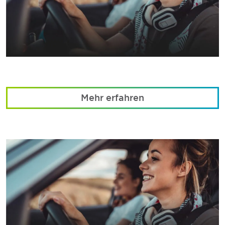
Mehr erfahren