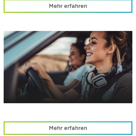
Mehr erfahren
Mehr erfahren