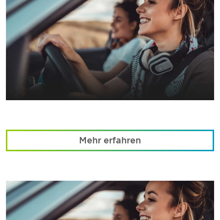
Mehr erfahren