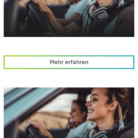
Mehr erfahren