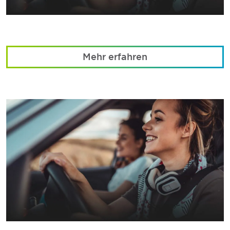
Mehr erfahren