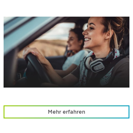
Mehr erfahren