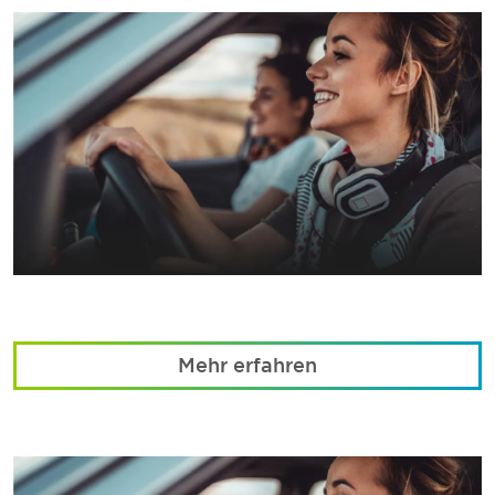
Mehr erfahren