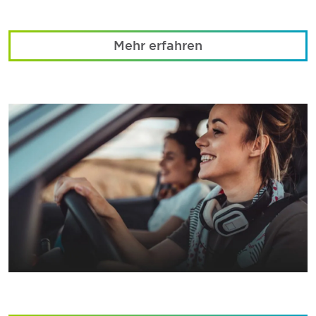
Mehr erfahren