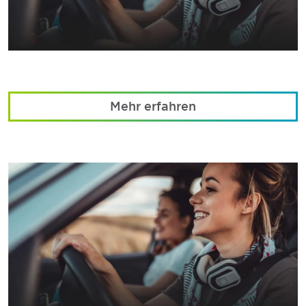
Mehr erfahren