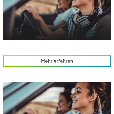
Mehr erfahren