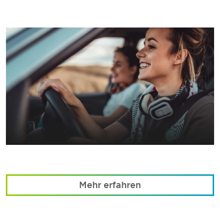
Mehr erfahren