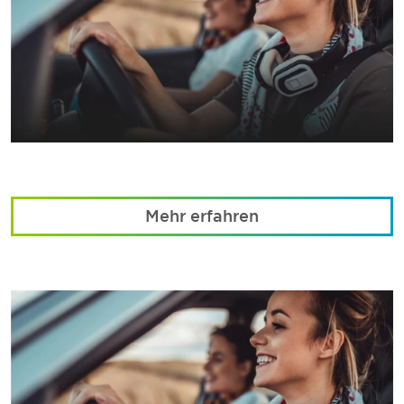
Mehr erfahren