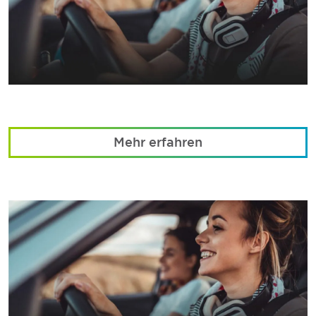
Mehr erfahren