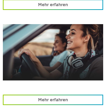
Mehr erfahren
Mehr erfahren