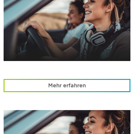
Mehr erfahren