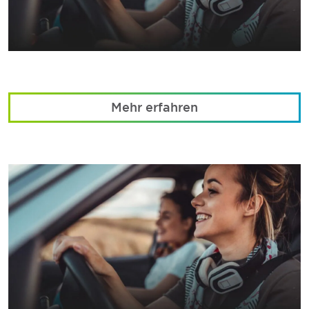
Mehr erfahren