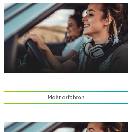
Mehr erfahren