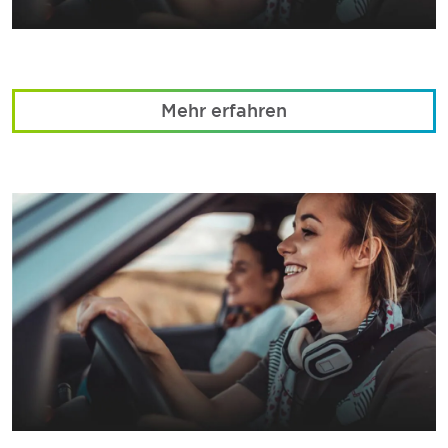
Mehr erfahren