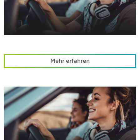
Mehr erfahren