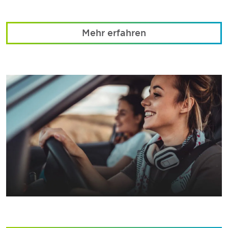
Mehr erfahren