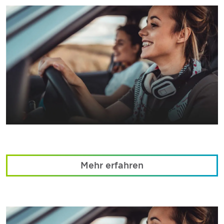
Mehr erfahren