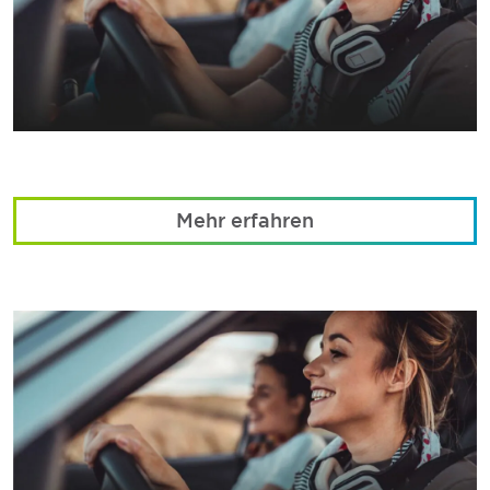
Mehr erfahren