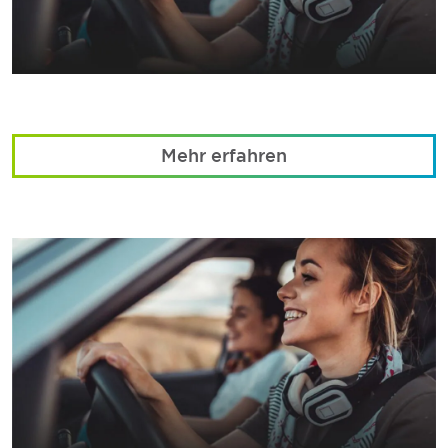
Mehr erfahren