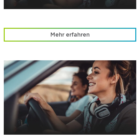
Mehr erfahren