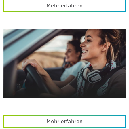
Mehr erfahren
Mehr erfahren