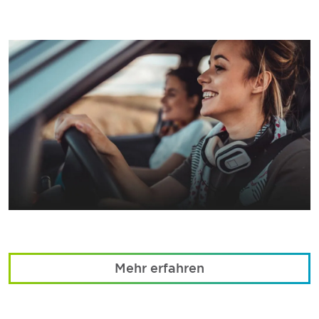
Mehr erfahren