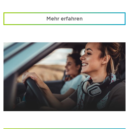
Mehr erfahren