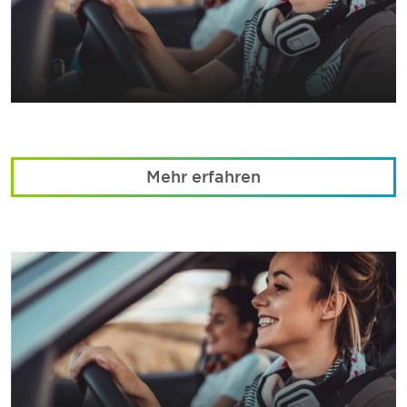
Mehr erfahren