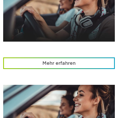
Mehr erfahren