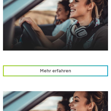
Mehr erfahren