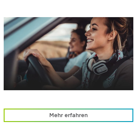
Mehr erfahren