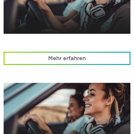
Mehr erfahren