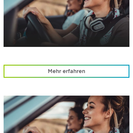
Mehr erfahren