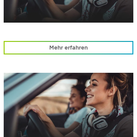
Mehr erfahren