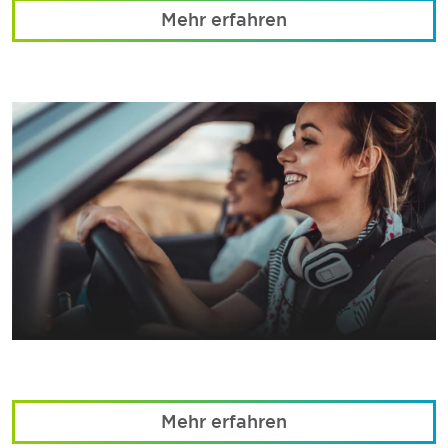
Mehr erfahren
Mehr erfahren