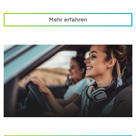
Mehr erfahren