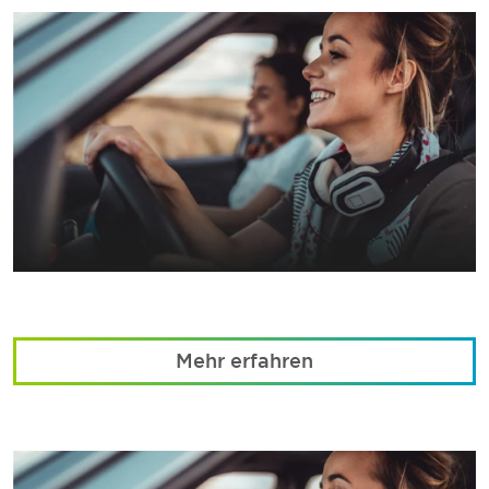
Mehr erfahren