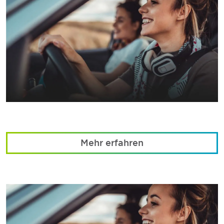
Mehr erfahren