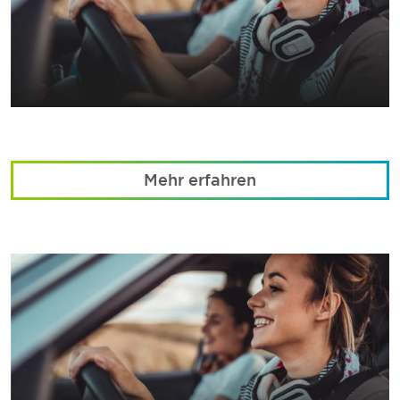
Mehr erfahren