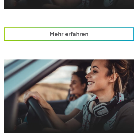
Mehr erfahren