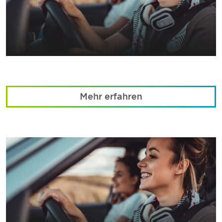
Mehr erfahren