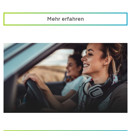
Mehr erfahren