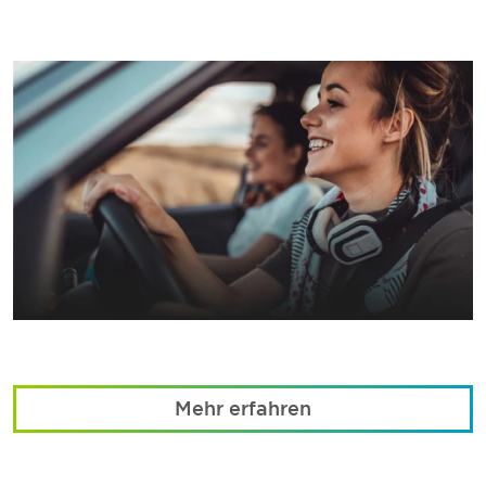
Mehr erfahren