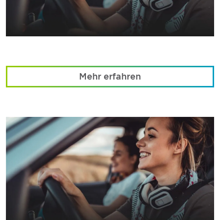
Mehr erfahren