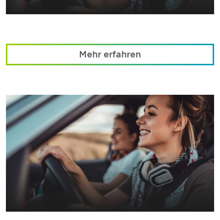
Mehr erfahren