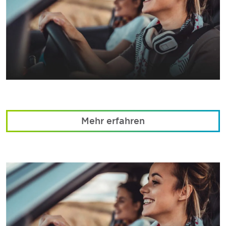
Mehr erfahren