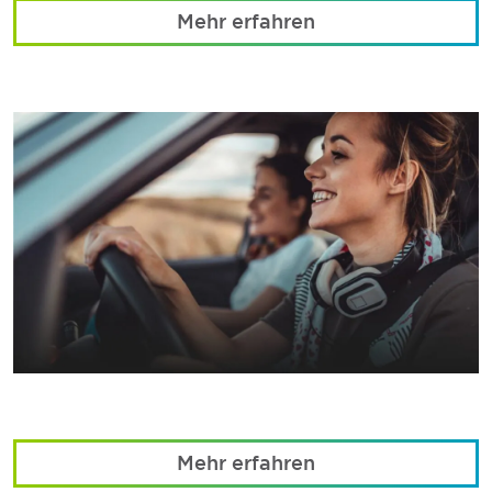
Mehr erfahren
Mehr erfahren