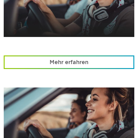
Mehr erfahren