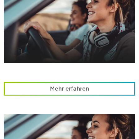
Mehr erfahren