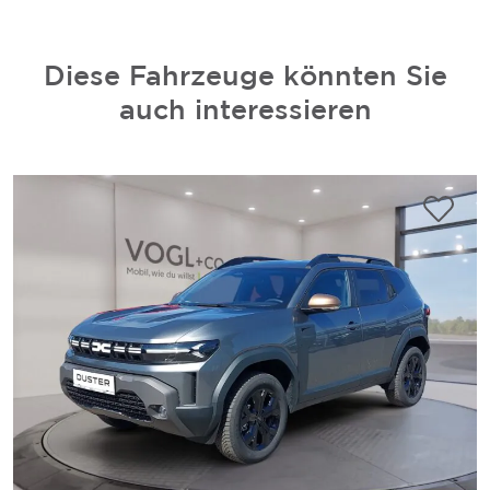
Diese Fahrzeuge könnten Sie
auch interessieren