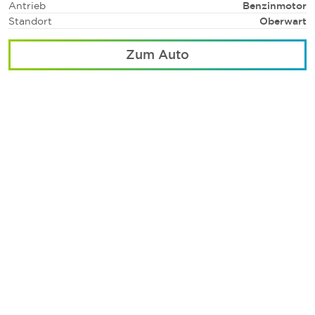
Antrieb
Benzinmotor
Standort
Oberwart
Zum Auto