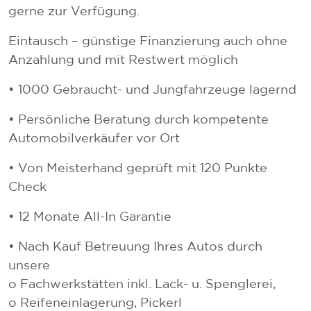
gerne zur Verfügung.
Eintausch – günstige Finanzierung auch ohne
Anzahlung und mit Restwert möglich
• 1000 Gebraucht- und Jungfahrzeuge lagernd
• Persönliche Beratung durch kompetente
Automobilverkäufer vor Ort
• Von Meisterhand geprüft mit 120 Punkte
Check
• 12 Monate All-In Garantie
• Nach Kauf Betreuung Ihres Autos durch
unsere
o Fachwerkstätten inkl. Lack- u. Spenglerei,
o Reifeneinlagerung, Pickerl