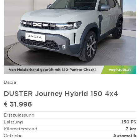
Dacia
DUSTER Journey Hybrid 150 4x4
€ 31.996
Erstzulassung
Leistung
150 PS
Kilometerstand
7 km
Getriebe
Automatik