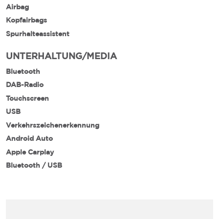
Airbag
Kopfairbags
Spurhalteassistent
UNTERHALTUNG/MEDIA
Bluetooth
DAB-Radio
Touchscreen
USB
Verkehrszeichenerkennung
Android Auto
Apple Carplay
Bluetooth / USB