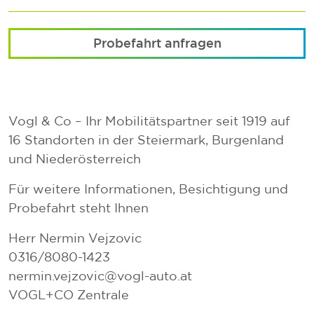
Probefahrt anfragen
Vogl & Co – Ihr Mobilitätspartner seit 1919 auf
16 Standorten in der Steiermark, Burgenland
und Niederösterreich
Für weitere Informationen, Besichtigung und
Probefahrt steht Ihnen
Herr Nermin Vejzovic
0316/8080-1423
nermin.vejzovic@vogl-auto.at
VOGL+CO Zentrale