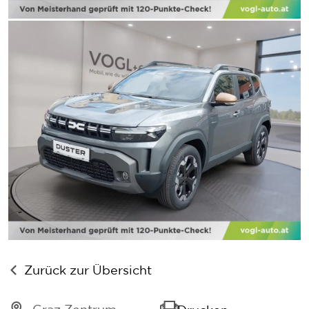
Zurück zur Übersicht