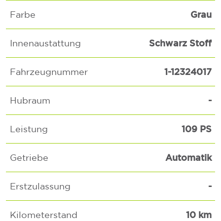
Grau
Farbe
Schwarz Stoff
Innenaustattung
1-12324017
Fahrzeugnummer
-
Hubraum
109 PS
Leistung
Automatik
Getriebe
-
Erstzulassung
10 km
Kilometerstand