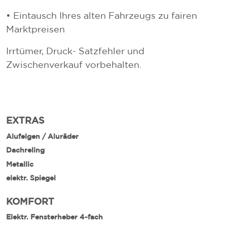
• Eintausch Ihres alten Fahrzeugs zu fairen
Marktpreisen
Irrtümer, Druck- Satzfehler und
Zwischenverkauf vorbehalten.
EXTRAS
Alufelgen / Aluräder
Dachreling
Metallic
elektr. Spiegel
KOMFORT
Elektr. Fensterheber 4-fach