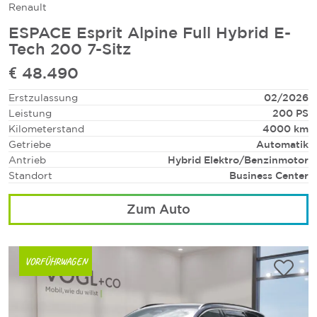
Renault
ESPACE Esprit Alpine Full Hybrid E-
Tech 200 7-Sitz
€ 48.490
Erstzulassung
02/2026
Leistung
200 PS
Kilometerstand
4000 km
Getriebe
Automatik
Antrieb
Hybrid Elektro/Benzinmotor
Standort
Business Center
Zum Auto
VORFÜHRWAGEN