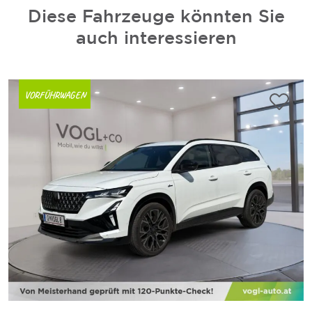
Diese Fahrzeuge könnten Sie
auch interessieren
VORFÜHRWAGEN