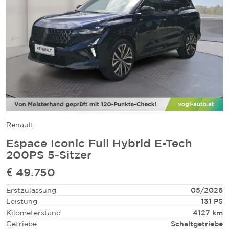
Renault
Espace Iconic Full Hybrid E-Tech
200PS 5-Sitzer
€ 49.750
Erstzulassung
05/2026
Leistung
131 PS
Kilometerstand
4127 km
Getriebe
Schaltgetriebe