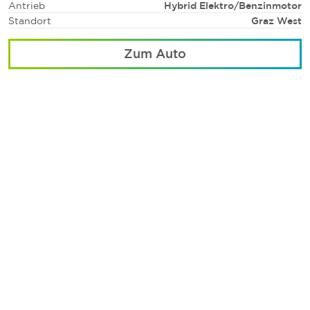
Antrieb
Hybrid Elektro/Benzinmotor
Standort
Graz West
Zum Auto