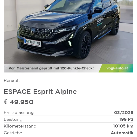
Renault
ESPACE Esprit Alpine
€ 49.950
Erstzulassung
03/2026
Leistung
199 PS
Kilometerstand
10105 km
Getriebe
Automatik