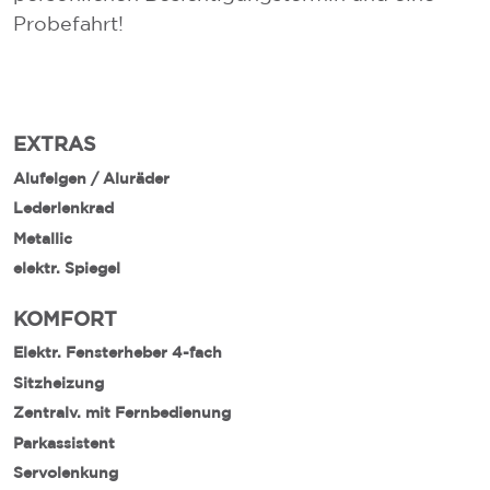
Probefahrt!
EXTRAS
Alufelgen / Aluräder
Lederlenkrad
Metallic
elektr. Spiegel
KOMFORT
Elektr. Fensterheber 4-fach
Sitzheizung
Zentralv. mit Fernbedienung
Parkassistent
Servolenkung