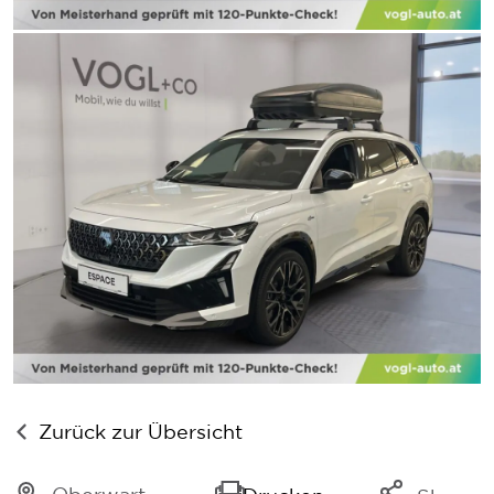
Zurück zur Übersicht