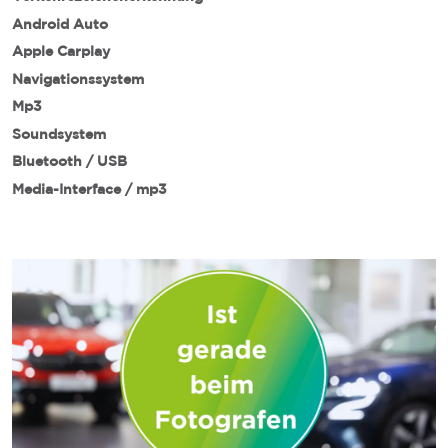
Android Auto
Apple Carplay
Navigationssystem
Mp3
Soundsystem
Bluetooth / USB
Media-Interface / mp3