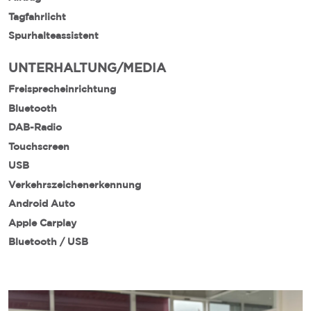
Tagfahrlicht
Spurhalteassistent
UNTERHALTUNG/MEDIA
Freisprecheinrichtung
Bluetooth
DAB-Radio
Touchscreen
USB
Verkehrszeichenerkennung
Android Auto
Apple Carplay
Bluetooth / USB