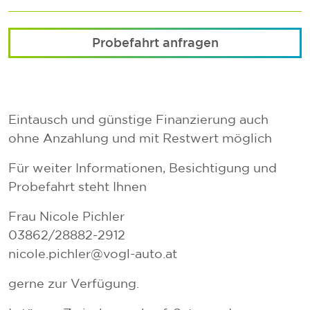
Probefahrt anfragen
Eintausch und günstige Finanzierung auch
ohne Anzahlung und mit Restwert möglich
Für weiter Informationen, Besichtigung und
Probefahrt steht Ihnen
Frau Nicole Pichler
03862/28882-2912
nicole.pichler@vogl-auto.at
gerne zur Verfügung.