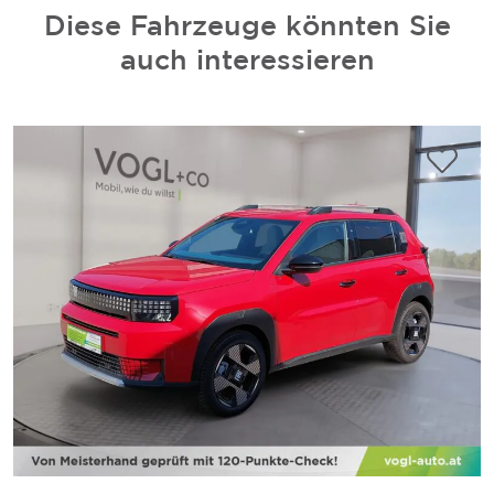
Diese Fahrzeuge könnten Sie
auch interessieren