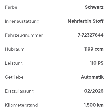
Schwarz
Farbe
Mehrfarbig Stoff
Innenaustattung
7-72327644
Fahrzeugnummer
1199 ccm
Hubraum
110 PS
Leistung
Automatik
Getriebe
02/2026
Erstzulassung
1.500 km
Kilometerstand