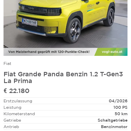
Fiat
Fiat Grande Panda Benzin 1.2 T-Gen3
La Prima
€ 22.180
Erstzulassung
04/2026
Leistung
100 PS
Kilometerstand
50 km
Getriebe
Schaltgetriebe
Antrieb
Benzinmotor