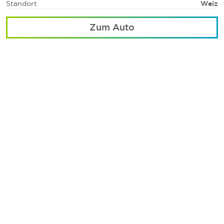
Standort
Weiz
Zum Auto