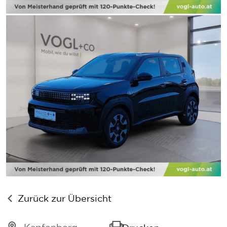
Zurück zur Übersicht