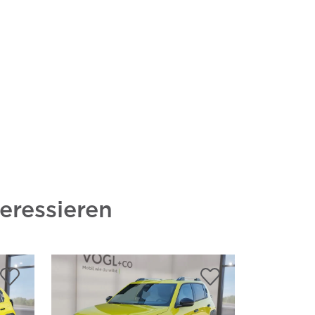
eressieren