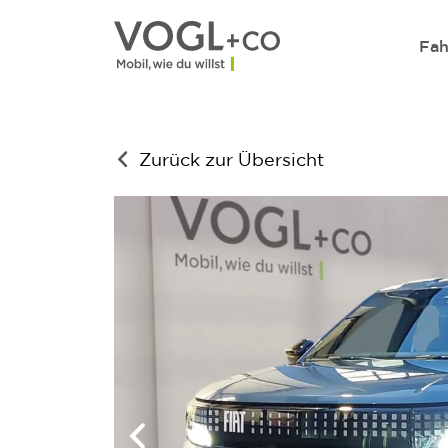
Direkt zum Inhalt wechseln
Fah
Zurück zur Übersicht