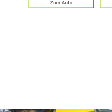
Zum Auto