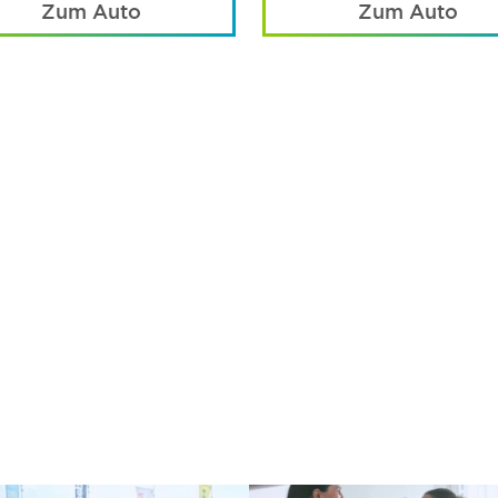
Zum Auto
Zum Auto