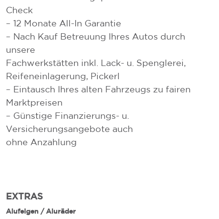
Check
– 12 Monate All-In Garantie
– Nach Kauf Betreuung Ihres Autos durch
unsere
Fachwerkstätten inkl. Lack- u. Spenglerei,
Reifeneinlagerung, Pickerl
– Eintausch Ihres alten Fahrzeugs zu fairen
Marktpreisen
– Günstige Finanzierungs- u.
Versicherungsangebote auch
ohne Anzahlung
EXTRAS
Alufelgen / Aluräder