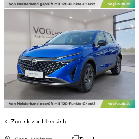
Zurück zur Übersicht