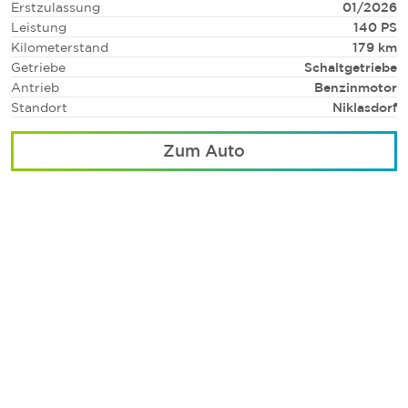
Erstzulassung
01/2026
Leistung
140 PS
Kilometerstand
179 km
Getriebe
Schaltgetriebe
Antrieb
Benzinmotor
Standort
Niklasdorf
Zum Auto