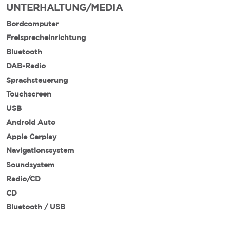
UNTERHALTUNG/MEDIA
Bordcomputer
Freisprecheinrichtung
Bluetooth
DAB-Radio
Sprachsteuerung
Touchscreen
USB
Android Auto
Apple Carplay
Navigationssystem
Soundsystem
Radio/CD
CD
Bluetooth / USB