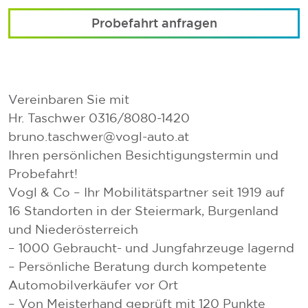
Probefahrt anfragen
Vereinbaren Sie mit
Hr. Taschwer 0316/8080-1420
bruno.taschwer@vogl-auto.at
Ihren persönlichen Besichtigungstermin und
Probefahrt!
Vogl & Co – Ihr Mobilitätspartner seit 1919 auf
16 Standorten in der Steiermark, Burgenland
und Niederösterreich
– 1000 Gebraucht- und Jungfahrzeuge lagernd
– Persönliche Beratung durch kompetente
Automobilverkäufer vor Ort
– Von Meisterhand geprüft mit 120 Punkte