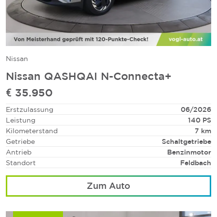
Nissan
Nissan QASHQAI N-Connecta+
€ 35.950
Erstzulassung
06/2026
Leistung
140 PS
Kilometerstand
7 km
Getriebe
Schaltgetriebe
Antrieb
Benzinmotor
Standort
Feldbach
Zum Auto