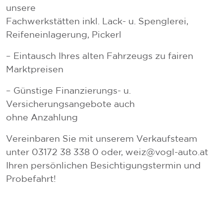
unsere
Fachwerkstätten inkl. Lack- u. Spenglerei,
Reifeneinlagerung, Pickerl
– Eintausch Ihres alten Fahrzeugs zu fairen
Marktpreisen
– Günstige Finanzierungs- u.
Versicherungsangebote auch
ohne Anzahlung
Vereinbaren Sie mit unserem Verkaufsteam
unter 03172 38 338 0 oder, weiz@vogl-auto.at
Ihren persönlichen Besichtigungstermin und
Probefahrt!