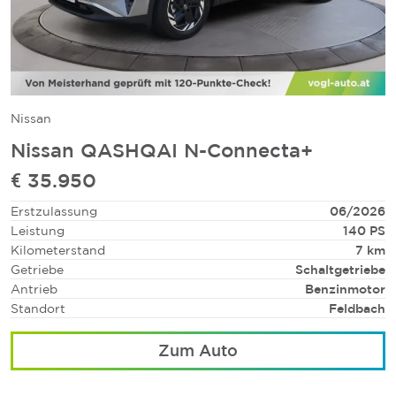
Nissan
Nissan QASHQAI N-Connecta+
€ 35.950
Erstzulassung
06/2026
Leistung
140 PS
Kilometerstand
7 km
Getriebe
Schaltgetriebe
Antrieb
Benzinmotor
Standort
Feldbach
Zum Auto