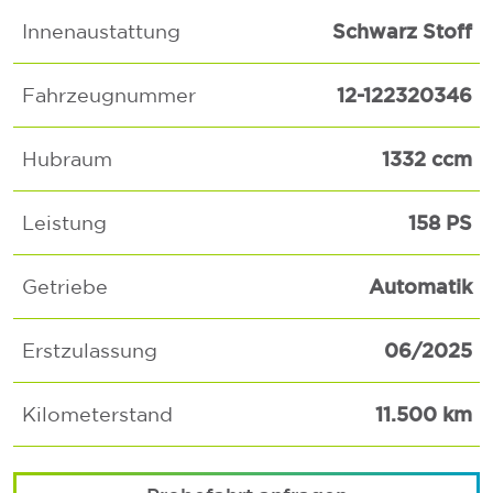
Schwarz Stoff
Innenaustattung
12-122320346
Fahrzeugnummer
1332 ccm
Hubraum
158 PS
Leistung
Automatik
Getriebe
06/2025
Erstzulassung
11.500 km
Kilometerstand