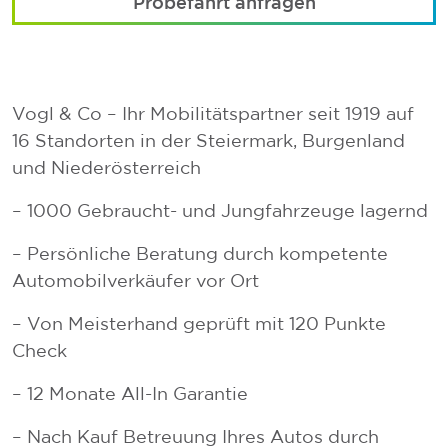
Probefahrt anfragen
Vogl & Co – Ihr Mobilitätspartner seit 1919 auf
16 Standorten in der Steiermark, Burgenland
und Niederösterreich
– 1000 Gebraucht- und Jungfahrzeuge lagernd
– Persönliche Beratung durch kompetente
Automobilverkäufer vor Ort
– Von Meisterhand geprüft mit 120 Punkte
Check
– 12 Monate All-In Garantie
– Nach Kauf Betreuung Ihres Autos durch