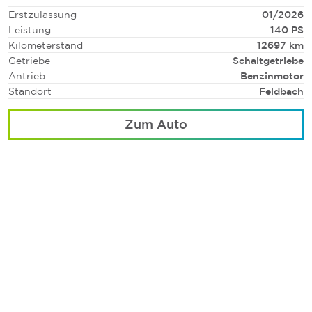
Erstzulassung
01/2026
Leistung
140 PS
Kilometerstand
12697 km
Getriebe
Schaltgetriebe
Antrieb
Benzinmotor
Standort
Feldbach
Zum Auto