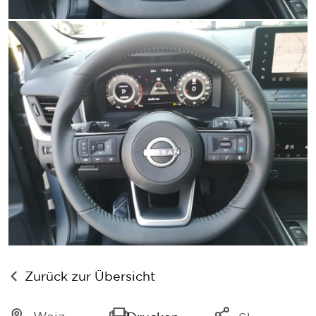
Zurück zur Übersicht