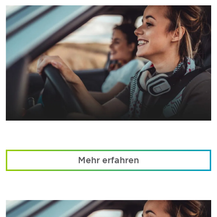
Mehr erfahren