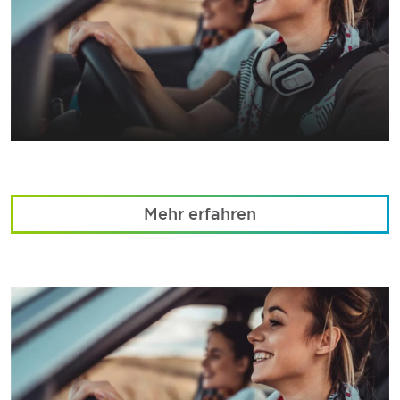
Mehr erfahren