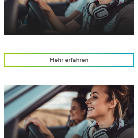
Mehr erfahren