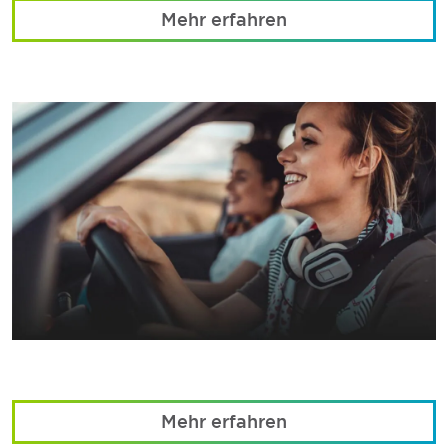
Mehr erfahren
Mehr erfahren