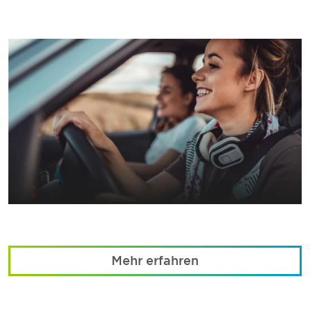
Mehr erfahren