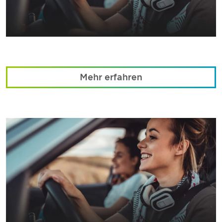
Mehr erfahren