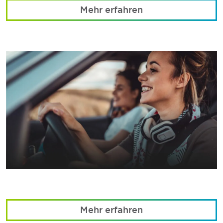
Mehr erfahren
Mehr erfahren