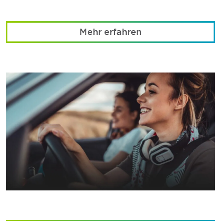
Mehr erfahren