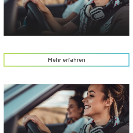
Mehr erfahren