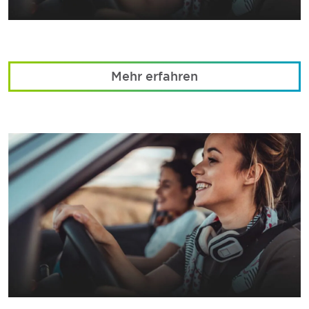
Mehr erfahren