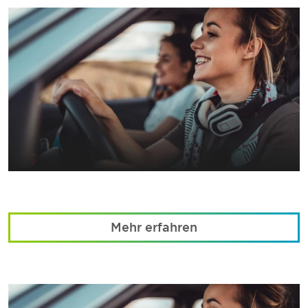
Mehr erfahren