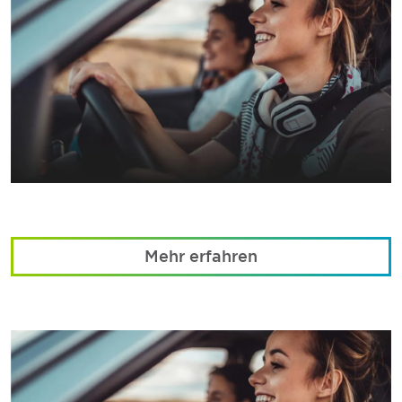
Mehr erfahren