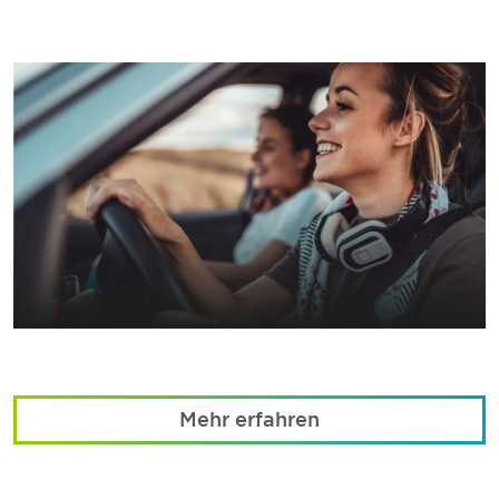
Mehr erfahren